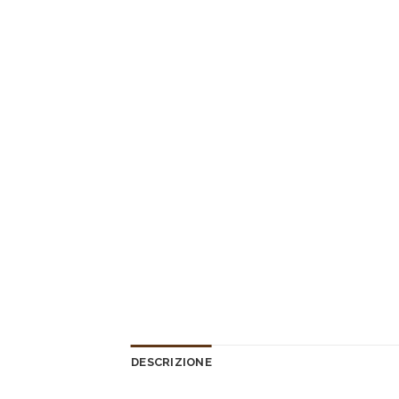
DESCRIZIONE