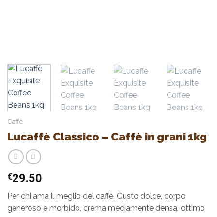
Caffè
Lucaffè Classico – Caffè in grani 1kg
€
29.50
Per chi ama il meglio del caffè. Gusto dolce, corpo
generoso e morbido, crema mediamente densa, ottimo