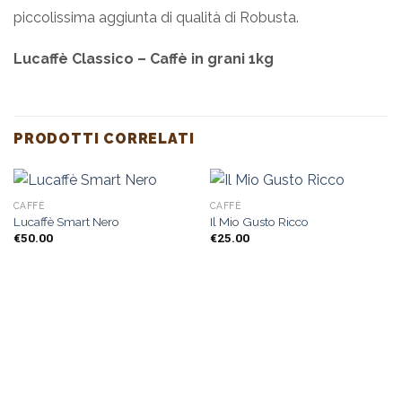
piccolissima aggiunta di qualità di Robusta.
Lucaffè Classico – Caffè in grani 1kg
PRODOTTI CORRELATI
CAFFÈ
CAFFÈ
Lucaffè Smart Nero
Il Mio Gusto Ricco
€
50.00
€
25.00