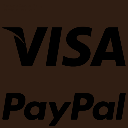
Privacy e Cookies Policy
Termini e Condizioni