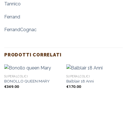
Tannico
Ferrand
FerrandCognac
PRODOTTI CORRELATI
SUPERALCOLICI
SUPERALCOLICI
BONOLLO QUEEN MARY
Balblair 18 Anni
€
349.00
€
170.00