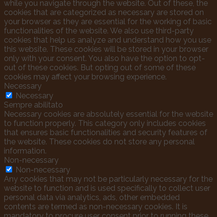
while you navigate through the website. Out of these, the
cookies that are categorized as necessary are stored on
your browser as they are essential for the working of basic
functionalities of the website. We also use third-party
cookies that help us analyze and understand how you use
this website. These cookies will be stored in your browser
only with your consent. You also have the option to opt-
out of these cookies. But opting out of some of these
cookies may affect your browsing experience.
Necessary
Necessary
Sempre abilitato
Necessary cookies are absolutely essential for the website
to function properly. This category only includes cookies
that ensures basic functionalities and security features of
the website. These cookies do not store any personal
information.
Non-necessary
Non-necessary
Any cookies that may not be particularly necessary for the
website to function and is used specifically to collect user
personal data via analytics, ads, other embedded
contents are termed as non-necessary cookies. It is
mandatory to procure user consent prior to running these